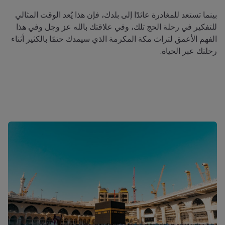
بينما تستعد للمغادرة عائدًا إلى بلدك، فإن هذا يُعد الوقت المثالي
للتفكير في رحلة الحج تلك، وفي علاقتك بالله عز وجل وفي هذا
الفهم الأعمق لتراث مكة المكرمة الذي سيمدك حتمًا بالكثير أثناء
رحلتك عبر الحياة.