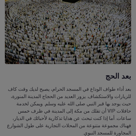
بعد الحج
بعد أداء طواف الوداع في المسجد الحرام، يصبح لديك وقت كاف
للزيارات والاستكشاف. يزور العديد من الحجاج المدينة المنورة،
حيث يوجد بها قبر النبي صلى الله عليه وسلم. ويمكن لخدمة
حافلات VIP أن تقلك من مكة إلى المدينة في ظرف خمس
ساعات. أما إذا كنت تبحث عن هدايا تذكارية لأحبائك في الديار،
فهناك مجموعة متنوعة من المحلات التجارية على طول الشوارع
المجاورة للمسجد النبوي.