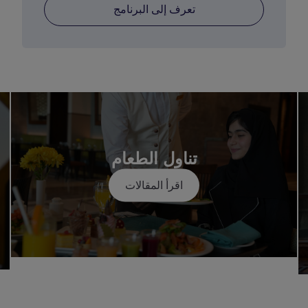
تعرف إلى البرنامج
تناول الطعام
اقرأ المقالات