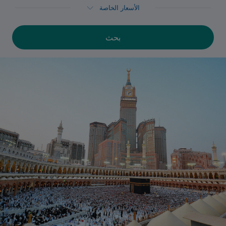
الأسعار الخاصة