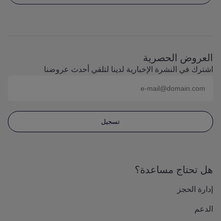
العروض الحصرية
اشترك في النشرة الإخبارية لدينا لتلقي أحدث عروضنا
البريد الإلكتروني (على سبيل المثال
name@domain.com
)
تسجيل
هل تحتاج مساعدة؟
إدارة الحجز
الدعم