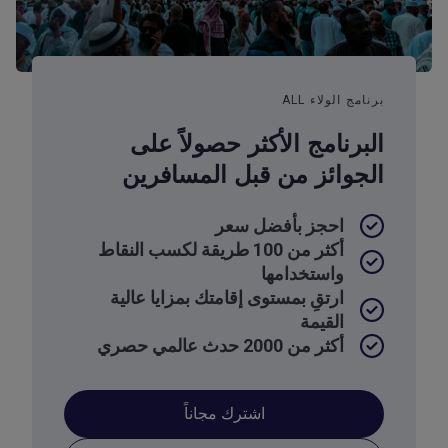
برنامج الولاء ALL
البرنامج الأكثر حصولاً على
الجوائز من قبل المسافرين
احجز بأفضل سعر
أكثر من 100 طريقة لكسب النقاط
واستخدامها
ارتقِ بمستوى إقامتك بمزايا عالية
القيمة
أكثر من 2000 حدث عالمي حصري
اشترك مجاناً