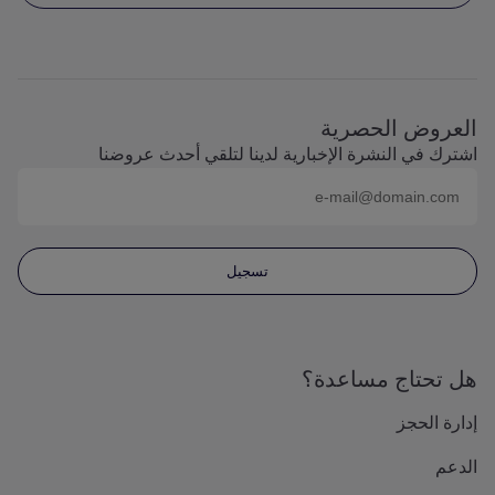
العروض الحصرية
اشترك في النشرة الإخبارية لدينا لتلقي أحدث عروضنا
البريد الإلكتروني (على سبيل المثال
name@domain.com
)
تسجيل
هل تحتاج مساعدة؟
إدارة الحجز
الدعم