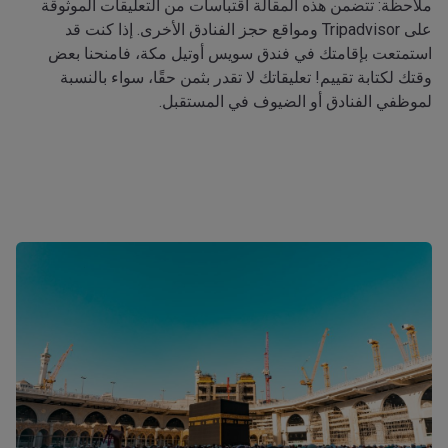
ملاحظة: تتضمن هذه المقالة اقتباسات من التعليقات الموثوقة
على Tripadvisor ومواقع حجز الفنادق الأخرى. إذا كنت قد
استمتعت بإقامتك في فندق سويس أوتيل مكة، فامنحنا بعض
وقتك لكتابة تقييم! تعليقاتك لا تقدر بثمن حقًا، سواء بالنسبة
لموظفي الفنادق أو الضيوف في المستقبل.