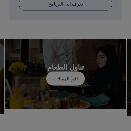
تعرف إلى البرنامج
تناول الطعام
اقرأ المقالات