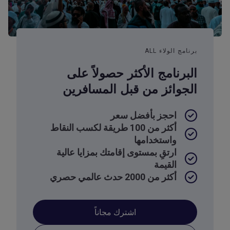
برنامج الولاء ALL
البرنامج الأكثر حصولاً على
الجوائز من قبل المسافرين
احجز بأفضل سعر
أكثر من 100 طريقة لكسب النقاط
واستخدامها
ارتقِ بمستوى إقامتك بمزايا عالية
القيمة
أكثر من 2000 حدث عالمي حصري
اشترك مجاناً