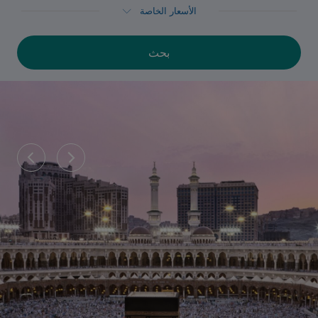
الأسعار الخاصة