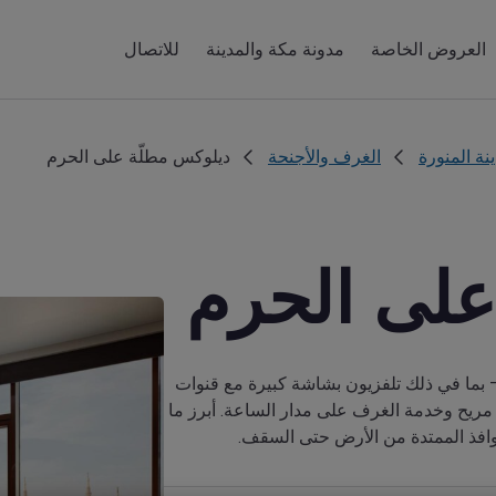
العروض الخاصة
مدونة مكة والمدينة
للاتصال
نة المنورة
الغرف والأجنحة
ديلوكس مطلّة على الحرم
على الحرم
– بما في ذلك تلفزيون بشاشة كبيرة مع قنوات
مريح وخدمة الغرف على مدار الساعة. أبرز ما
وافذ الممتدة من الأرض حتى السقف.