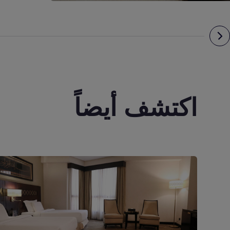
اكتشف أيضاً