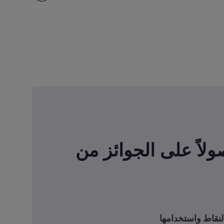
صولاً على الجوائز من