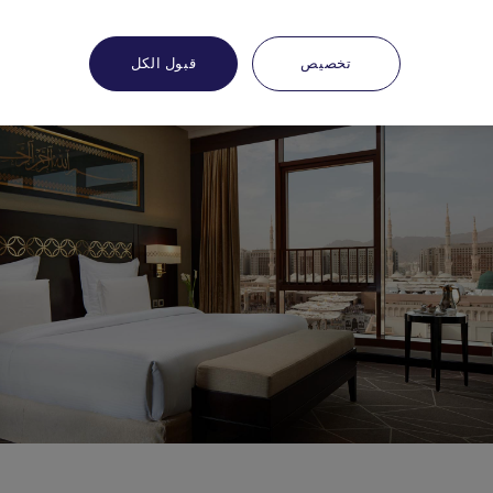
تخصيص
قبول الكل