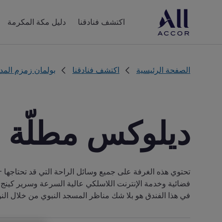
اكتشف فنادقنا
دليل مكة المكرمة
الصفحة الرئيسية
اكتشف فنادقنا
بولمان زمزم المدي
ديلوكس مطلّة 
تحتوي هذه الغرفة على جميع وسائل الراحة التي قد تحتاجها 
فضائية وخدمة الإنترنت اللاسلكي عالية السرعة وسرير كينج 
في هذا الفندق هو بلا شك مناظر المسجد النبوي من خلال الن