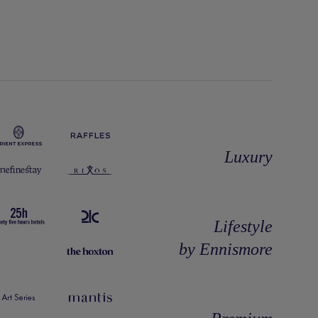
Luxury
Lifestyle
by Ennismore