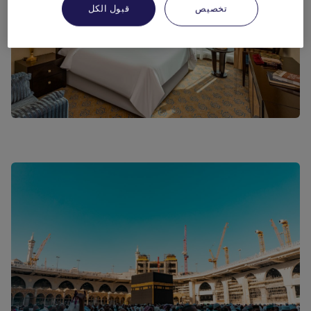
تخصيص
قبول الكل