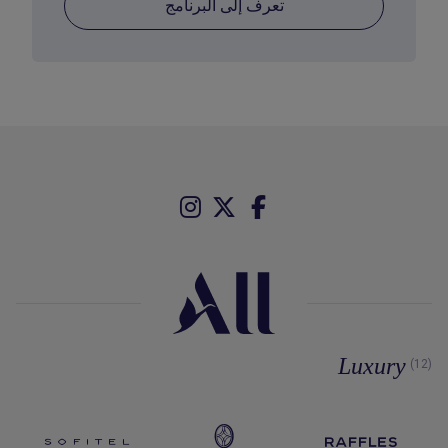
تعرف إلى البرنامج
Luxury
(12)