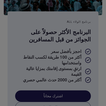
برنامج الولاء ALL
البرنامج الأكثر حصولاً على
الجوائز من قبل المسافرين
احجز بأفضل سعر
أكثر من 100 طريقة لكسب النقاط
واستخدامها
ارتقِ بمستوى إقامتك بمزايا عالية
القيمة
أكثر من 2000 حدث عالمي حصري
اشترك مجاناً