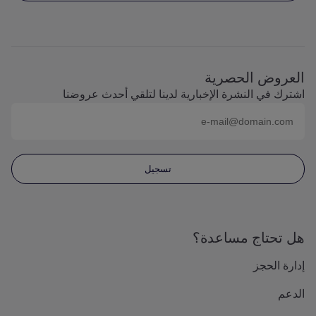
العروض الحصرية
اشترك في النشرة الإخبارية لدينا لتلقي أحدث عروضنا
البريد الإلكتروني (على سبيل المثال
name@domain.com
)
تسجيل
هل تحتاج مساعدة؟
إدارة الحجز
الدعم