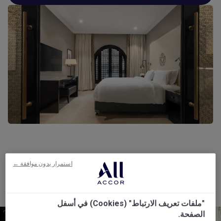
معرض الصور
استمرار بدون موافقة ←
"ملفات تعريف الارتباط" (Cookies) في أسفل
الصفحة.