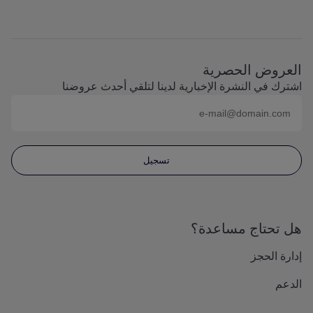
العروض الحصرية
اشترك في النشرة الإخبارية لدينا لتلقي أحدث عروضنا
البريد الإلكتروني (على سبيل المثال
name@domain.com
)
تسجيل
هل تحتاج مساعدة؟
إدارة الحجز
الدعم