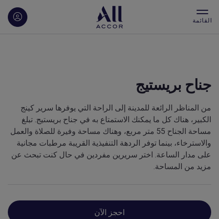
القائمة
جناح بريستيج
من المناظر الرائعة للمدينة إلى الراحة التي يوفرها سرير كينج
الكبير، هناك كل ما يمكنك الاستمتاع به في جناح بريستيج. تبلغ
مساحة الجناح 55 متر مربع، وهناك مساحة وفيرة للصلاة والعمل
والاسترخاء، بينما توفر الردهة التنفيذية القريبة مرطبات مجانية
على مدار الساعة. اختر سريرين مفردين في حال كنت تبحث عن
مزيد من المساحة.
احجز الآن