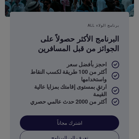
برنامج الولاء ALL
البرنامج الأكثر حصولاً على
الجوائز من قبل المسافرين
احجز بأفضل سعر
أكثر من 100 طريقة لكسب النقاط
واستخدامها
ارتقِ بمستوى إقامتك بمزايا عالية
القيمة
أكثر من 2000 حدث عالمي حصري
اشترك مجاناً
تعرف إلى البرنامج