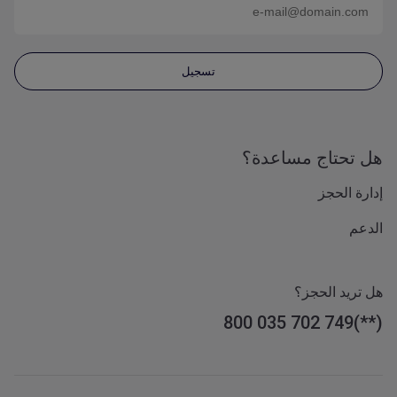
تسجيل
هل تحتاج مساعدة؟
إدارة الحجز
الدعم
هل تريد الحجز؟
800 035 702 749