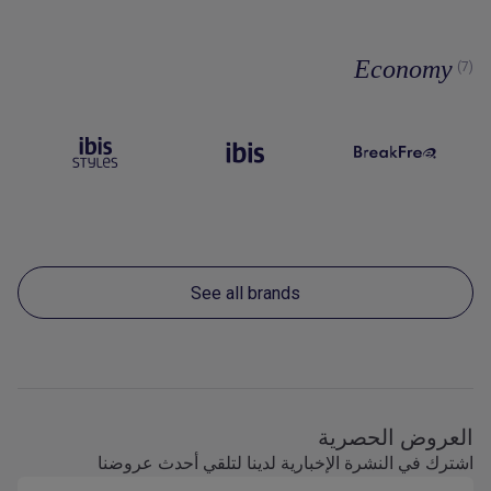
Economy
(7)
See all brands
العروض الحصرية
اشترك في النشرة الإخبارية لدينا لتلقي أحدث عروضنا
البريد الإلكتروني (على سبيل المثال
name@domain.com
)