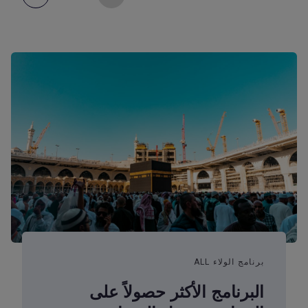
برنامج الولاء ALL
البرنامج الأكثر حصولاً على