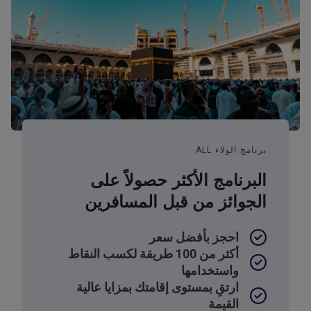
برنامج الولاء ALL
البرنامج الأكثر حصولاً على
الجوائز من قبل المسافرين
احجز بأفضل سعر
أكثر من 100 طريقة لكسب النقاط
واستخدامها
ارتقِ بمستوى إقامتك بمزايا عالية
القيمة