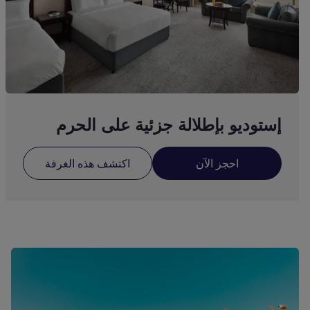
إستوديو بإطلالة جزئية على الحرم
احجز الآن
اكتشف هذه الغرفة