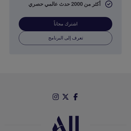
أكثر من 2000 حدث عالمي حصري
اشترك مجاناً
تعرف إلى البرنامج