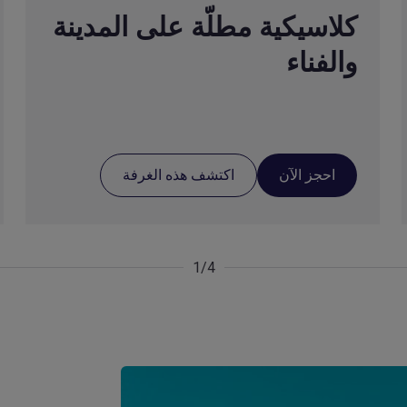
كلاسيكية مطلّة على المدينة
والفناء
احجز الآن
اكتشف هذه الغرفة
1/4