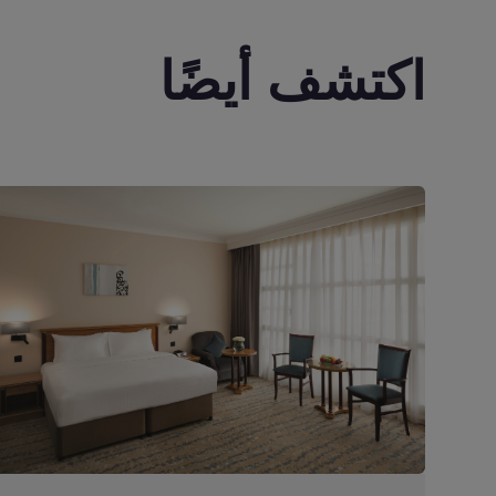
اكتشف أيضًا