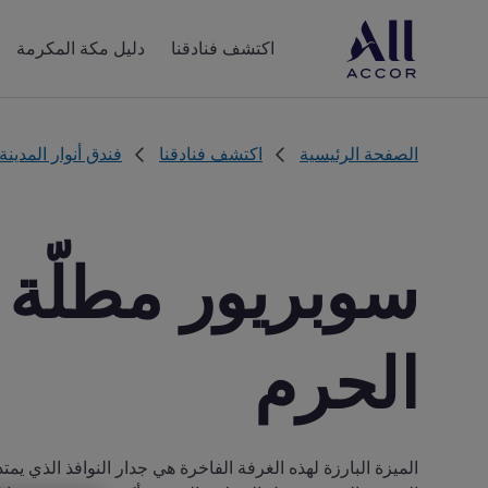
اكتشف فنادقنا
دليل مكة المكرمة
الصفحة الرئيسية
اكتشف فنادقنا
فندق أنوار المدينة
سوبريور مطلّة ج
الحرم
الميزة البارزة لهذه الغرفة الفاخرة هي جدار النوافذ الذي ي