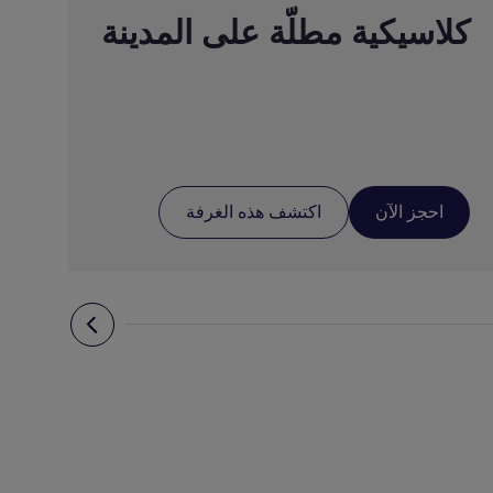
كلاسيكية مطلّة على المدينة
د
ا
احجز الآن
اكتشف هذه الغرفة