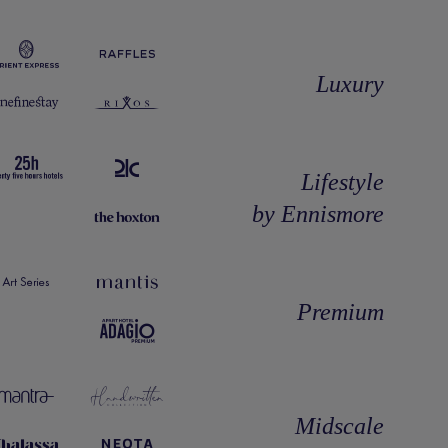
Luxury
Lifestyle
by Ennismore
Premium
Midscale