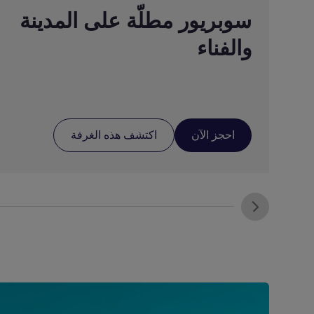
سوبريور مطلّة على المدينة
والفناء
احجز الآن
اكتشف هذه الغرفة