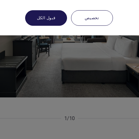
تخصيص
قبول الكل
1/10