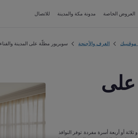
العروض الخاصة
مدونة مكة والمدينة
للاتصال
 موڤنبيك
الغرف والأجنحة
سوبريور مطلّة على المدينة والفناء
 على
لاثة أو أربعة أسرة مفردة. توفر النوافذ