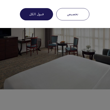
تخصيص
قبول الكل