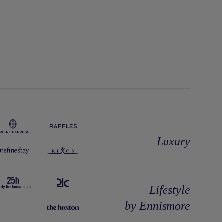
Luxury
Lifestyle
by Ennismore