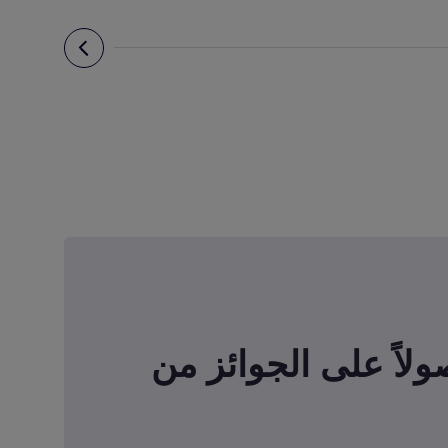
صولاً على الجوائز من