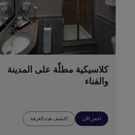
كلاسيكية مطلّة على المدينة
والفناء
احجز الآن
اكتشف هذه الغرفة