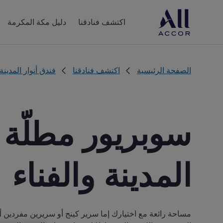
اكتشف فنادقنا
دليل مكة المكرمة
الصفحة الرئيسية
اكتشف فنادقنا
فندق أنوار المدينة
سوبريور مطلّة
المدينة والفناء
مساحة رائعة مع اختيارك إما سرير كينج أو سريرين مفردين أو ث