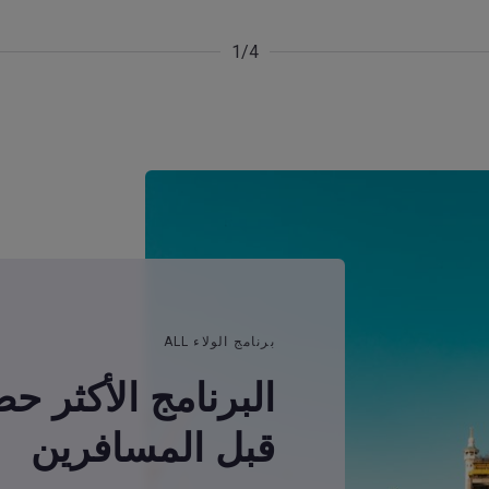
1/4
برنامج الولاء ALL
البرنامج الأكثر ح
قبل المسافرين